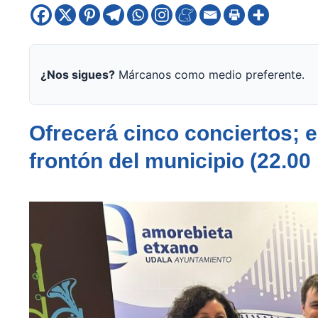
¿Nos sigues?
Márcanos como medio preferente.
Ofrecerá cinco conciertos; e
frontón del municipio (22.00