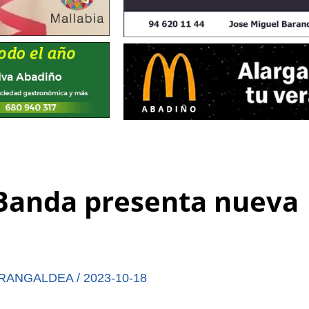
Banda presenta nueva
RANGALDEA
/
2023-10-18