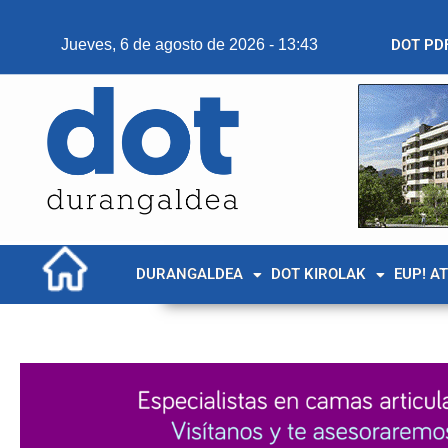
Jueves, 6 de agosto de 2026 - 13:43
DOT PD
DURANGALDEA
DOT KIROLAK
EUP! A