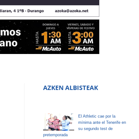
AZKEN ALBISTEAK
El Athletic cae por la
mínima ante el Tenerife en
su segundo test de
pretemporada