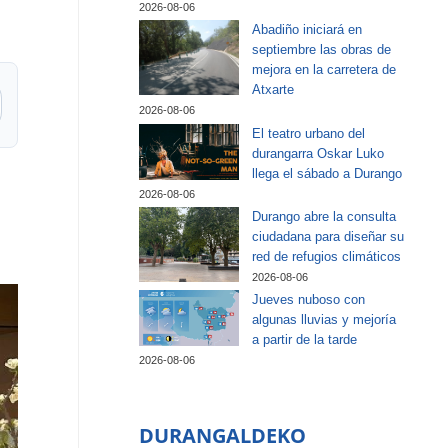
2026-08-06
Abadiño iniciará en
septiembre las obras de
mejora en la carretera de
Atxarte
2026-08-06
El teatro urbano del
durangarra Oskar Luko
llega el sábado a Durango
2026-08-06
Durango abre la consulta
ciudadana para diseñar su
red de refugios climáticos
2026-08-06
Jueves nuboso con
algunas lluvias y mejoría
a partir de la tarde
2026-08-06
DURANGALDEKO