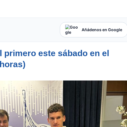
Añádenos en Google
l primero este sábado en el
 horas)