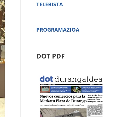
TELEBISTA
PROGRAMAZIOA
DOT PDF