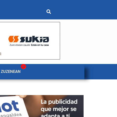
 ZUZENEAN