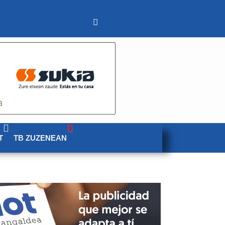
T
TB ZUZENEAN