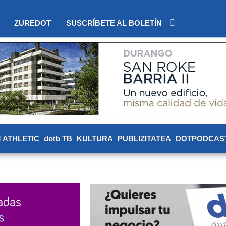
ZUREDOT
SUSCRÍBETE AL BOLETÍN
! ATHLETIC
dotb TB
KULTURA
PUBLIZITATEA
DOTPODCAS