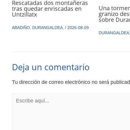
Rescatadas dos montañeras
Una torment
tras quedar enriscadas en
granizo des
Untzillatx
sobre Dura
ABADIÑO
,
DURANGALDEA
,
/
2026-08-09
DURANGALDEA
Deja un comentario
Tu dirección de correo electrónico no será publicad