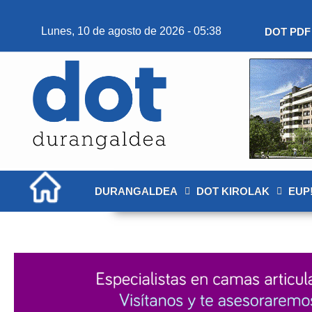
Lunes, 10 de agosto de 2026 - 05:38
DOT PDF
DURANGALDEA
DOT KIROLAK
EUP