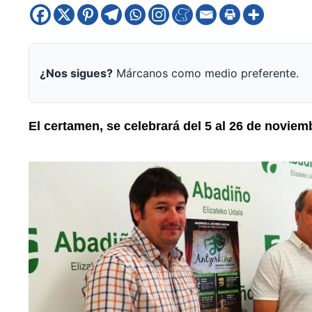
¿Nos sigues?
Márcanos como medio preferente.
El certamen, se celebrará del 5 al 26 de noviem