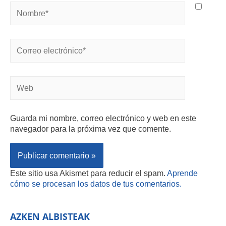
Guarda mi nombre, correo electrónico y web en este
navegador para la próxima vez que comente.
Este sitio usa Akismet para reducir el spam.
Aprende
cómo se procesan los datos de tus comentarios.
AZKEN ALBISTEAK