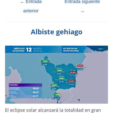
←
Entrada
Entrada siguiente
anterior
→
Albiste gehiago
El eclipse solar alcanzará la totalidad en gran