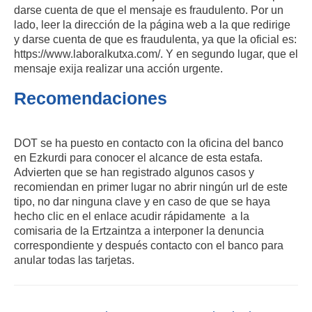
darse cuenta de que el mensaje es fraudulento. Por un
lado, leer la dirección de la página web a la que redirige
y darse cuenta de que es fraudulenta, ya que la oficial es:
https://www.laboralkutxa.com/. Y en segundo lugar, que el
mensaje exija realizar una acción urgente.
Recomendaciones
DOT se ha puesto en contacto con la oficina del banco
en Ezkurdi para conocer el alcance de esta estafa.
Advierten que se han registrado algunos casos y
recomiendan en primer lugar no abrir ningún url de este
tipo, no dar ninguna clave y en caso de que se haya
hecho clic en el enlace acudir rápidamente a la
comisaria de la Ertzaintza a interponer la denuncia
correspondiente y después contacto con el banco para
anular todas las tarjetas.