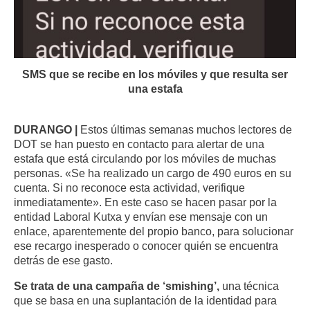
SMS que se recibe en los móviles y que resulta ser
una estafa
DURANGO |
Estos últimas semanas muchos lectores de
DOT se han puesto en contacto para alertar de una
estafa que está circulando por los móviles de muchas
personas. «Se ha realizado un cargo de 490 euros en su
cuenta. Si no reconoce esta actividad, verifique
inmediatamente». En este caso se hacen pasar por la
entidad Laboral Kutxa y envían ese mensaje con un
enlace, aparentemente del propio banco, para solucionar
ese recargo inesperado o conocer quién se encuentra
detrás de ese gasto.
Se trata de una campaña de ‘smishing’,
una técnica
que se basa en una suplantación de la identidad para