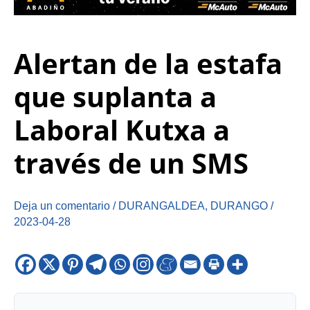
Alertan de la estafa
que suplanta a
Laboral Kutxa a
través de un SMS
Deja un comentario
/
DURANGALDEA
,
DURANGO
/
2023-04-28