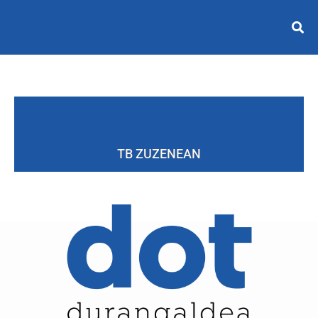
TB ZUZENEAN