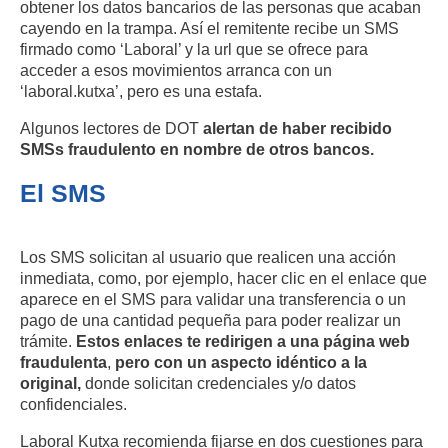
obtener los datos bancarios de las personas que acaban
cayendo en la trampa. Así el remitente recibe un SMS
firmado como ‘Laboral’ y la url que se ofrece para
acceder a esos movimientos arranca con un
‘laboral.kutxa’, pero es una estafa.
Algunos lectores de DOT
alertan de haber recibido
SMSs fraudulento en nombre de otros bancos.
El SMS
Los SMS solicitan al usuario que realicen una acción
inmediata, como, por ejemplo, hacer clic en el enlace que
aparece en el SMS para validar una transferencia o un
pago de una cantidad pequeña para poder realizar un
trámite.
Estos enlaces te redirigen a una página web
fraudulenta
,
pero con un aspecto idéntico a la
original,
donde solicitan credenciales y/o datos
confidenciales.
Laboral Kutxa recomienda fijarse en dos cuestiones para