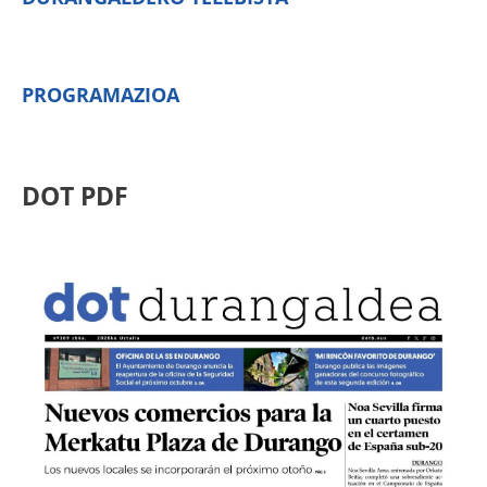
PROGRAMAZIOA
DOT PDF