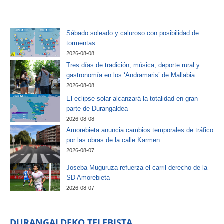
Sábado soleado y caluroso con posibilidad de
tormentas
2026-08-08
Tres días de tradición, música, deporte rural y
gastronomía en los ‘Andramaris’ de Mallabia
2026-08-08
El eclipse solar alcanzará la totalidad en gran
parte de Durangaldea
2026-08-08
Amorebieta anuncia cambios temporales de tráfico
por las obras de la calle Karmen
2026-08-07
Joseba Muguruza refuerza el carril derecho de la
SD Amorebieta
2026-08-07
DURANGALDEKO TELEBISTA