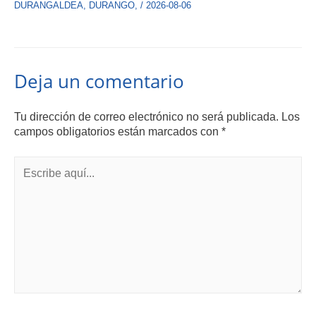
DURANGALDEA
,
DURANGO
,
/
2026-08-06
Deja un comentario
Tu dirección de correo electrónico no será publicada.
Los
campos obligatorios están marcados con
*