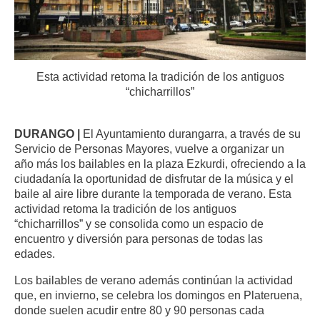
Esta actividad retoma la tradición de los antiguos
“chicharrillos”
DURANGO |
El Ayuntamiento durangarra, a través de su
Servicio de Personas Mayores, vuelve a organizar un
año más los bailables en la plaza Ezkurdi, ofreciendo a la
ciudadanía la oportunidad de disfrutar de la música y el
baile al aire libre durante la temporada de verano. Esta
actividad retoma la tradición de los antiguos
“chicharrillos” y se consolida como un espacio de
encuentro y diversión para personas de todas las
edades.
Los bailables de verano además continúan la actividad
que, en invierno, se celebra los domingos en Plateruena,
donde suelen acudir entre 80 y 90 personas cada