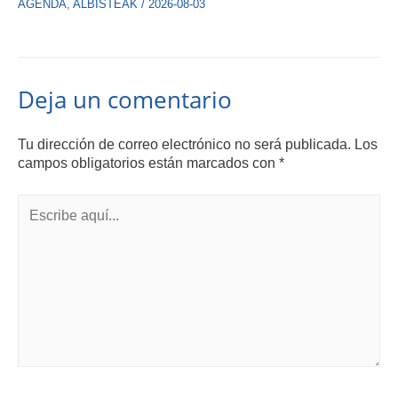
AGENDA
,
ALBISTEAK
/
2026-08-03
Deja un comentario
Tu dirección de correo electrónico no será publicada.
Los
campos obligatorios están marcados con
*