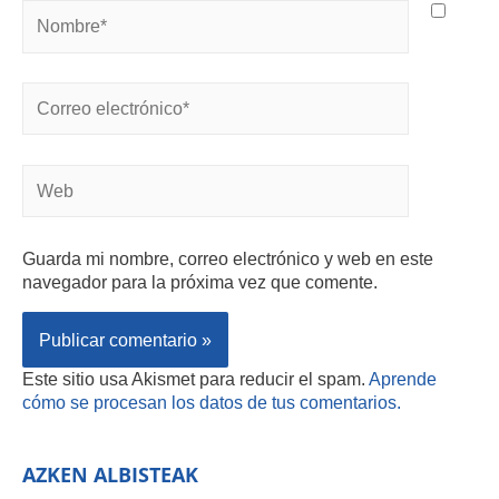
Guarda mi nombre, correo electrónico y web en este
navegador para la próxima vez que comente.
Este sitio usa Akismet para reducir el spam.
Aprende
cómo se procesan los datos de tus comentarios.
AZKEN ALBISTEAK