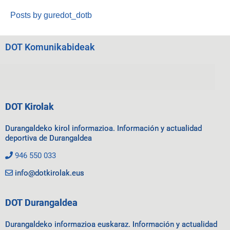
Posts by guredot_dotb
DOT Komunikabideak
DOT Kirolak
Durangaldeko kirol informazioa. Información y actualidad
deportiva de Durangaldea
946 550 033
info@dotkirolak.eus
DOT Durangaldea
Durangaldeko informazioa euskaraz. Información y actualidad