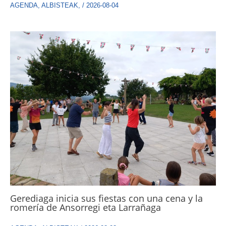
AGENDA
,
ALBISTEAK
,
/
2026-08-04
Gerediaga inicia sus fiestas con una cena y la
romería de Ansorregi eta Larrañaga