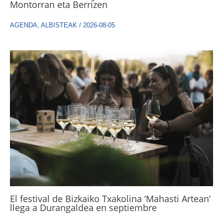
Montorran eta Berrizen
AGENDA
,
ALBISTEAK
/
2026-08-05
El festival de Bizkaiko Txakolina ‘Mahasti Artean’
llega a Durangaldea en septiembre