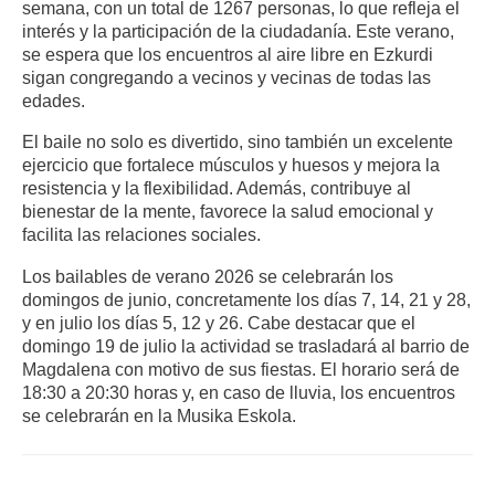
semana, con un total de 1267 personas, lo que refleja el
interés y la participación de la ciudadanía. Este verano,
se espera que los encuentros al aire libre en Ezkurdi
sigan congregando a vecinos y vecinas de todas las
edades.
El baile no solo es divertido, sino también un excelente
ejercicio que fortalece músculos y huesos y mejora la
resistencia y la flexibilidad. Además, contribuye al
bienestar de la mente, favorece la salud emocional y
facilita las relaciones sociales.
Los bailables de verano 2026 se celebrarán los
domingos de junio, concretamente los días 7, 14, 21 y 28,
y en julio los días 5, 12 y 26. Cabe destacar que el
domingo 19 de julio la actividad se trasladará al barrio de
Magdalena con motivo de sus fiestas. El horario será de
18:30 a 20:30 horas y, en caso de lluvia, los encuentros
se celebrarán en la Musika Eskola.