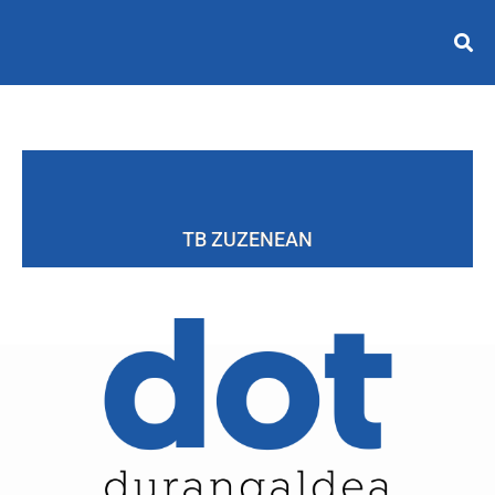
TB ZUZENEAN