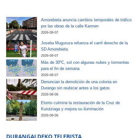
Amorebieta anuncia cambios temporales de tráfico
por las obras de la calle Karmen
2026-08-07
Joseba Muguruza refuerza el carril derecho de la
SD Amorebieta
2026-08-07
Más de 30ºC, sol con algunas nubes y tormentas
para el fin de semana
2026-08-07
Denuncian la demolición de una colonia en
Durango sin reubicar antes a los gatos
2026-08-06
Elorrio culmina la restauración de la Cruz de
Kurutziaga y mejora su iluminación
2026-08-06
DURANGALDEKO TELEBISTA