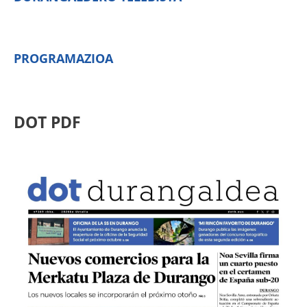
PROGRAMAZIOA
DOT PDF