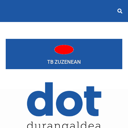
TB ZUZENEAN