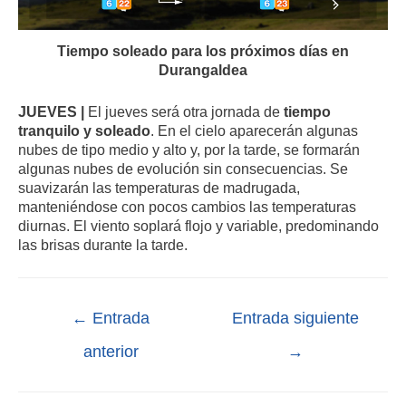
Tiempo soleado para los próximos días en
Durangaldea
JUEVES |
El jueves será otra jornada de
tiempo
tranquilo y soleado
. En el cielo aparecerán algunas
nubes de tipo medio y alto y, por la tarde, se formarán
algunas nubes de evolución sin consecuencias. Se
suavizarán las temperaturas de madrugada,
manteniéndose con pocos cambios las temperaturas
diurnas. El viento soplará flojo y variable, predominando
las brisas durante la tarde.
←
Entrada
Entrada siguiente
anterior
→