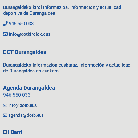
Durangaldeko kirol informazioa. Información y actualidad
deportiva de Durangaldea
946 550 033
info@dotkirolak.eus
DOT Durangaldea
Durangaldeko informazioa euskaraz. Información y actualidad
de Durangaldea en euskera
Agenda Durangaldea
946 550 033
info@dotb.eus
agenda@dotb.eus
EI! Berri