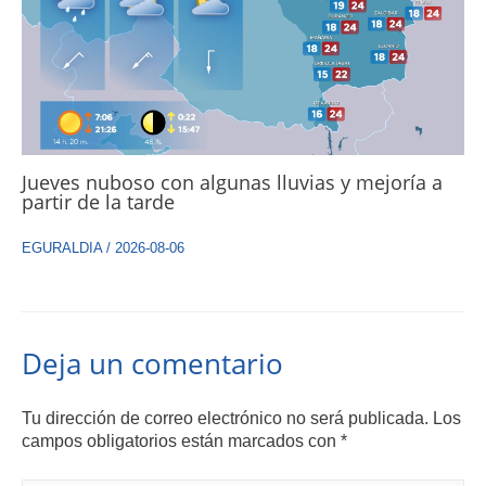
Jueves nuboso con algunas lluvias y mejoría a
partir de la tarde
EGURALDIA
/
2026-08-06
Deja un comentario
Tu dirección de correo electrónico no será publicada.
Los
campos obligatorios están marcados con
*