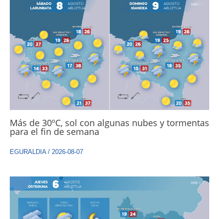
Más de 30ºC, sol con algunas nubes y tormentas
para el fin de semana
EGURALDIA
/
2026-08-07