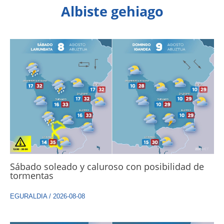
Albiste gehiago
Sábado soleado y caluroso con posibilidad de
tormentas
EGURALDIA
/
2026-08-08