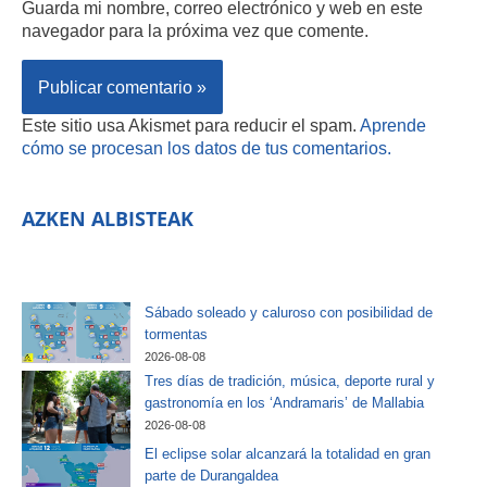
Guarda mi nombre, correo electrónico y web en este
navegador para la próxima vez que comente.
Este sitio usa Akismet para reducir el spam.
Aprende
cómo se procesan los datos de tus comentarios.
AZKEN ALBISTEAK
Sábado soleado y caluroso con posibilidad de
tormentas
2026-08-08
Tres días de tradición, música, deporte rural y
gastronomía en los ‘Andramaris’ de Mallabia
2026-08-08
El eclipse solar alcanzará la totalidad en gran
parte de Durangaldea