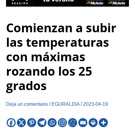
Comienzan a subir
las temperaturas
con máximas
rozando los 25
grados
Deja un comentario
/
EGURALDIA
/
2023-04-19