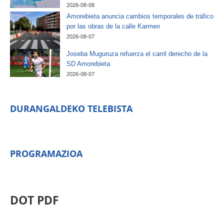
2026-08-08
Amorebieta anuncia cambios temporales de tráfico
por las obras de la calle Karmen
2026-08-07
Joseba Muguruza refuerza el carril derecho de la
SD Amorebieta
2026-08-07
DURANGALDEKO TELEBISTA
PROGRAMAZIOA
DOT PDF