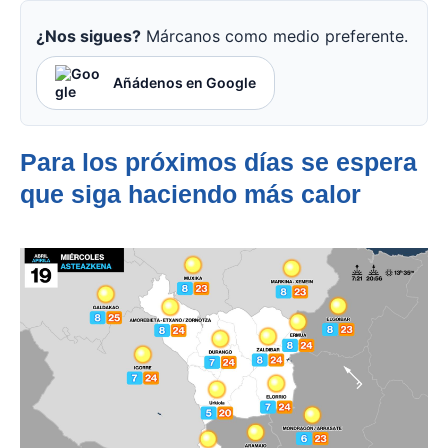
¿Nos sigues?
Márcanos como medio preferente.
Añádenos en Google
Para los próximos días se espera
que siga haciendo más calor