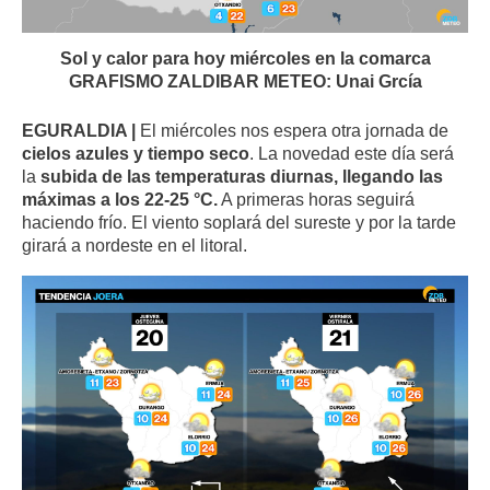
Sol y calor para hoy miércoles en la comarca
GRAFISMO ZALDIBAR METEO: Unai Grcía
EGURALDIA |
El miércoles nos espera otra jornada de
cielos azules y tiempo seco
. La novedad este día será
la
subida de las temperaturas diurnas, llegando las
máximas a los 22-25 °C.
A primeras horas seguirá
haciendo frío. El viento soplará del sureste y por la tarde
girará a nordeste en el litoral.