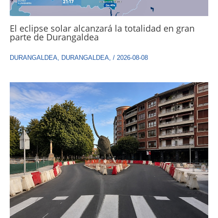
El eclipse solar alcanzará la totalidad en gran
parte de Durangaldea
DURANGALDEA
,
DURANGALDEA
,
/
2026-08-08