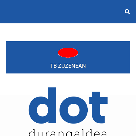
TB ZUZENEAN