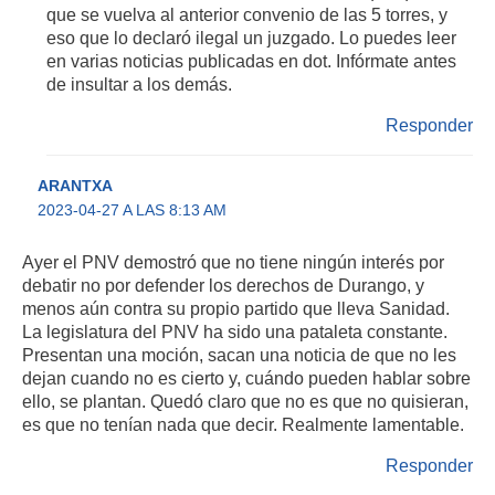
que se vuelva al anterior convenio de las 5 torres, y
eso que lo declaró ilegal un juzgado. Lo puedes leer
en varias noticias publicadas en dot. Infórmate antes
de insultar a los demás.
Responder
ARANTXA
2023-04-27 A LAS 8:13 AM
Ayer el PNV demostró que no tiene ningún interés por
debatir no por defender los derechos de Durango, y
menos aún contra su propio partido que lleva Sanidad.
La legislatura del PNV ha sido una pataleta constante.
Presentan una moción, sacan una noticia de que no les
dejan cuando no es cierto y, cuándo pueden hablar sobre
ello, se plantan. Quedó claro que no es que no quisieran,
es que no tenían nada que decir. Realmente lamentable.
Responder