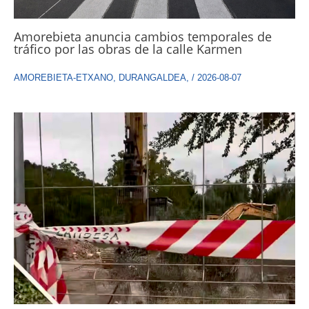
Amorebieta anuncia cambios temporales de
tráfico por las obras de la calle Karmen
AMOREBIETA-ETXANO
,
DURANGALDEA
,
/
2026-08-07