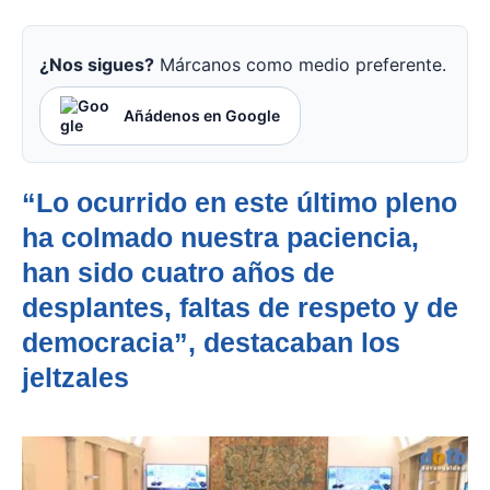
¿Nos sigues?
Márcanos como medio preferente.
Añádenos en Google
“Lo ocurrido en este último pleno
ha colmado nuestra paciencia,
han sido cuatro años de
desplantes, faltas de respeto y de
democracia”, destacaban los
jeltzales