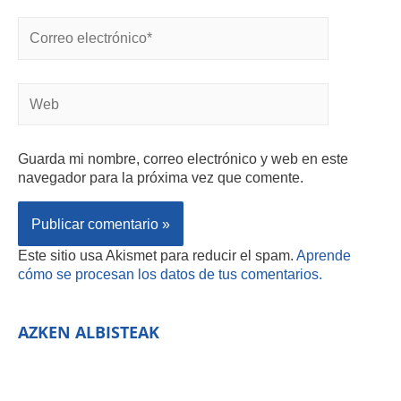
Guarda mi nombre, correo electrónico y web en este
navegador para la próxima vez que comente.
Este sitio usa Akismet para reducir el spam.
Aprende
cómo se procesan los datos de tus comentarios.
AZKEN ALBISTEAK