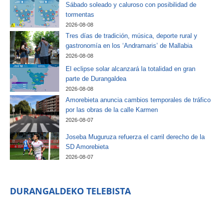
Sábado soleado y caluroso con posibilidad de
tormentas
2026-08-08
Tres días de tradición, música, deporte rural y
gastronomía en los ‘Andramaris’ de Mallabia
2026-08-08
El eclipse solar alcanzará la totalidad en gran
parte de Durangaldea
2026-08-08
Amorebieta anuncia cambios temporales de tráfico
por las obras de la calle Karmen
2026-08-07
Joseba Muguruza refuerza el carril derecho de la
SD Amorebieta
2026-08-07
DURANGALDEKO TELEBISTA