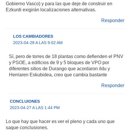
Gobierno Vasco) y para las que deje de construir en
Ezkurdi exigirán localizaciones alternativas.
Responder
LOS CAMBIADORES
2023-04-28 A LAS 9:02 AM
Sí, pero de torres de 18 plantas como defienden el PNV
y PSOE, a edificios de 9 y 5 bloques de VPO por
diferentes sitios de Durango que acordaron ildu y
Herriaren Eskubidea, creo que cambia bastante
Responder
CONCLUIONES
2023-04-27 A LAS 1:44 PM
Lo que hay que hacer es ver el pleno y cada uno que
saque conclusiones.