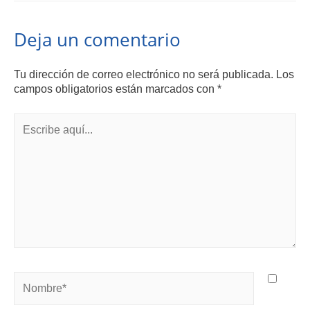
Deja un comentario
Tu dirección de correo electrónico no será publicada.
Los
campos obligatorios están marcados con
*