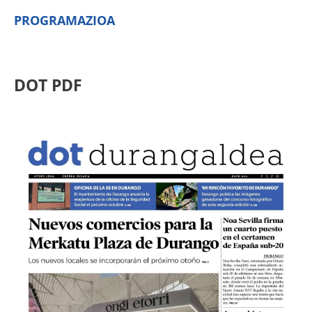
PROGRAMAZIOA
DOT PDF