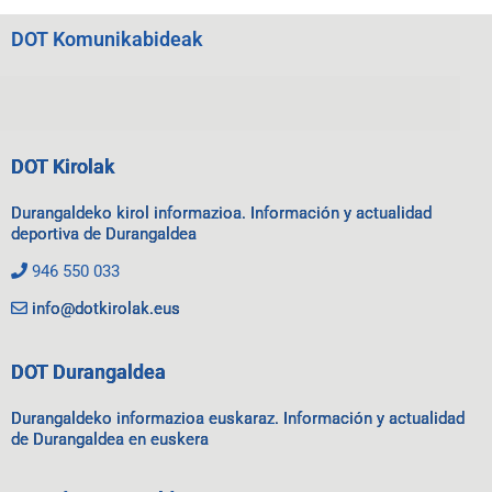
DOT Komunikabideak
DOT Kirolak
Durangaldeko kirol informazioa. Información y actualidad
deportiva de Durangaldea
946 550 033
info@dotkirolak.eus
DOT Durangaldea
Durangaldeko informazioa euskaraz. Información y actualidad
de Durangaldea en euskera