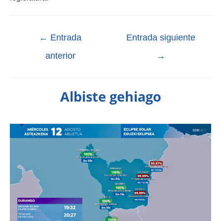
←
Entrada
Entrada siguiente
anterior
→
Albiste gehiago