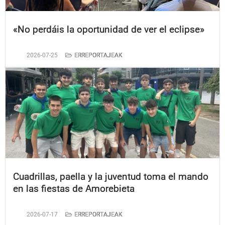
«No perdáis la oportunidad de ver el eclipse»
2026-07-25
ERREPORTAJEAK
Cuadrillas, paella y la juventud toma el mando
en las fiestas de Amorebieta
2026-07-17
ERREPORTAJEAK