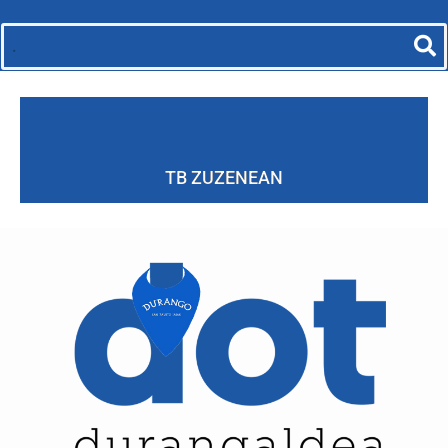
TB ZUZENEAN