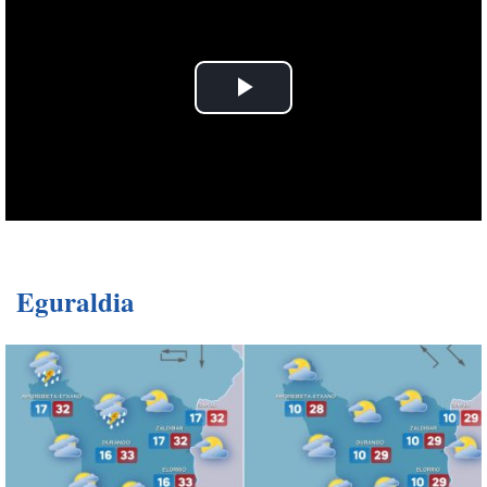
Eguraldia