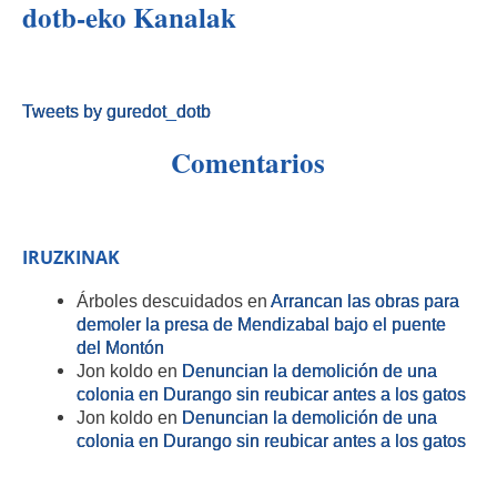
dotb-eko Kanalak
Tweets by guredot_dotb
Comentarios
IRUZKINAK
Árboles descuidados
en
Arrancan las obras para
demoler la presa de Mendizabal bajo el puente
del Montón
Jon koldo
en
Denuncian la demolición de una
colonia en Durango sin reubicar antes a los gatos
Jon koldo
en
Denuncian la demolición de una
colonia en Durango sin reubicar antes a los gatos