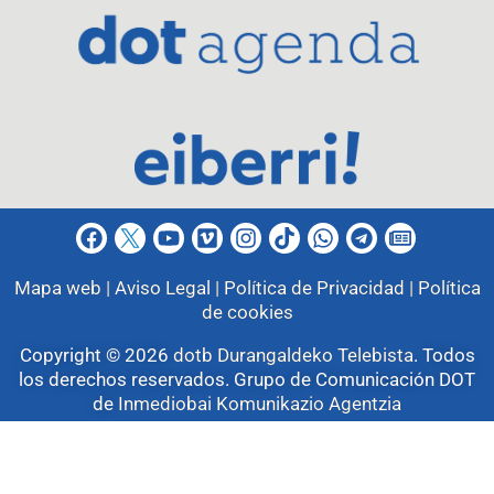
Mapa web |
Aviso Legal |
Política de Privacidad |
Política
de cookies
Copyright © 2026
dotb Durangaldeko Telebista
.
Todos
los derechos reservados. Grupo de Comunicación DOT
de
Inmediobai Komunikazio Agentzia