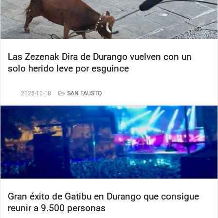
Las Zezenak Dira de Durango vuelven con un
solo herido leve por esguince
2025-10-18
SAN FAUSTO
Gran éxito de Gatibu en Durango que consigue
reunir a 9.500 personas