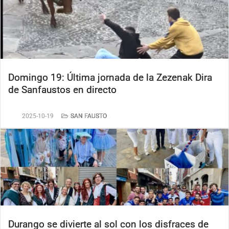
Domingo 19: Última jornada de la Zezenak Dira
de Sanfaustos en directo
2025-10-19
SAN FAUSTO
Durango se divierte al sol con los disfraces de