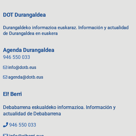
DOT Durangaldea
Durangaldeko informazioa euskaraz. Información y actualidad
de Durangaldea en euskera
Agenda Durangaldea
946 550 033
info@dotb.eus
agenda@dotb.eus
EI! Berri
Debabarrena eskualdeko informazioa. Información y
actualidad de Debabarrena
946 550 033