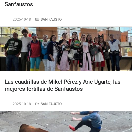
Sanfaustos
2025-10-18
SAN FAUSTO
Las cuadrillas de Mikel Pérez y Ane Ugarte, las
mejores tortillas de Sanfaustos
2025-10-18
SAN FAUSTO