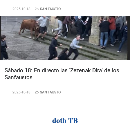
2025-10-18
SAN FAUSTO
Sábado 18: En directo las ‘Zezenak Dira’ de los
Sanfaustos
2025-10-18
SAN FAUSTO
dotb TB