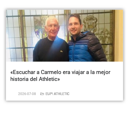
«Escuchar a Carmelo era viajar a la mejor
historia del Athletic»
2026-07-08
EUP! ATHLETIC