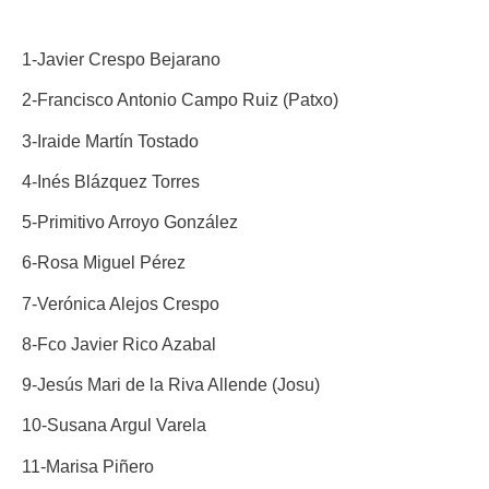
1-Javier Crespo Bejarano
2-Francisco Antonio Campo Ruiz (Patxo)
3-Iraide Martín Tostado
4-Inés Blázquez Torres
5-Primitivo Arroyo González
6-Rosa Miguel Pérez
7-Verónica Alejos Crespo
8-Fco Javier Rico Azabal
9-Jesús Mari de la Riva Allende (Josu)
10-Susana Argul Varela
11-Marisa Piñero