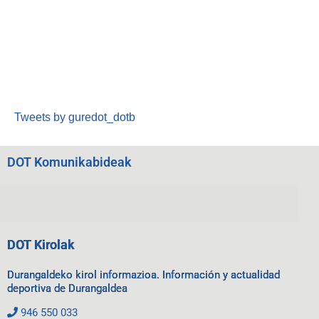
Tweets by guredot_dotb
DOT Komunikabideak
DOT Kirolak
Durangaldeko kirol informazioa. Información y actualidad
deportiva de Durangaldea
946 550 033