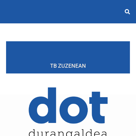
TB ZUZENEAN