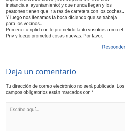
instancia al ayuntamiento) y que nunca llegan y los
peatones tienen que ir a ras de carretera con los coches..
Y luego nos llenamos la boca diciendo que se trabaja
para los vecinos..
Primero cumplid con lo prometido tanto vosotros como el
Pnv y luego prometed cosas nuevas. Por favor.
Responder
Deja un comentario
Tu dirección de correo electrónico no será publicada.
Los
campos obligatorios están marcados con
*