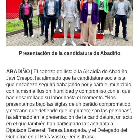
Presentación de la candidatura de Abadiño
ABADIÑO |
El cabeza de lista a la Alcaldía de Abadiño,
Javi Crespo, ha afirmado que la candidatura socialista
que encabeza seguirá trabajando por y para el municipio
con la misma ilusión, humildad y compromiso con el que
han desarrollado su labor hasta el momento. “Nos
presentamos bajo las siglas de un partido comprometido
y cercano que defiende que lo primero son las personas”,
ha afirmado en la presentación de la candidatura, un acto
en el que también han participado la candidata a
Diputada General, Teresa Laespada, y el Delegado del
Gobierno en el País Vasco, Denis Itxaso.