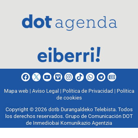
Mapa web |
Aviso Legal |
Política de Privacidad |
Política
de cookies
Copyright © 2026
dotb Durangaldeko Telebista
.
Todos
los derechos reservados. Grupo de Comunicación DOT
de
Inmediobai Komunikazio Agentzia