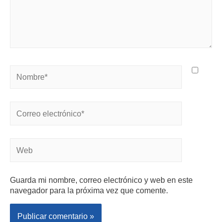
Guarda mi nombre, correo electrónico y web en este
navegador para la próxima vez que comente.