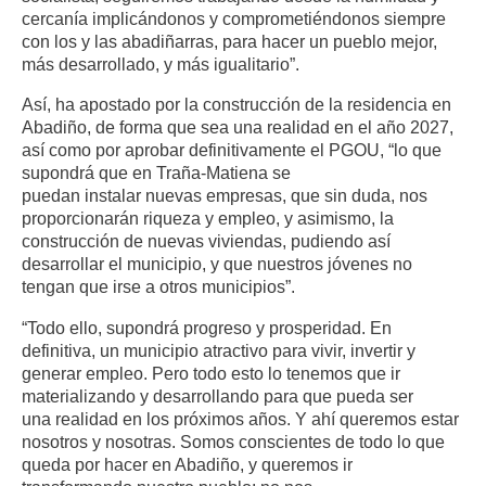
cercanía implicándonos y comprometiéndonos siempre
con los y las abadiñarras, para hacer un pueblo mejor,
más desarrollado, y más igualitario”.
Así, ha apostado por la construcción de la residencia en
Abadiño, de forma que sea una realidad en el año 2027,
así como por aprobar definitivamente el PGOU, “lo que
supondrá que en Traña-Matiena se
puedan instalar nuevas empresas, que sin duda, nos
proporcionarán riqueza y empleo, y asimismo, la
construcción de nuevas viviendas, pudiendo así
desarrollar el municipio, y que nuestros jóvenes no
tengan que irse a otros municipios”.
“Todo ello, supondrá progreso y prosperidad. En
definitiva, un municipio atractivo para vivir, invertir y
generar empleo. Pero todo esto lo tenemos que ir
materializando y desarrollando para que pueda ser
una realidad en los próximos años. Y ahí queremos estar
nosotros y nosotras. Somos conscientes de todo lo que
queda por hacer en Abadiño, y queremos ir