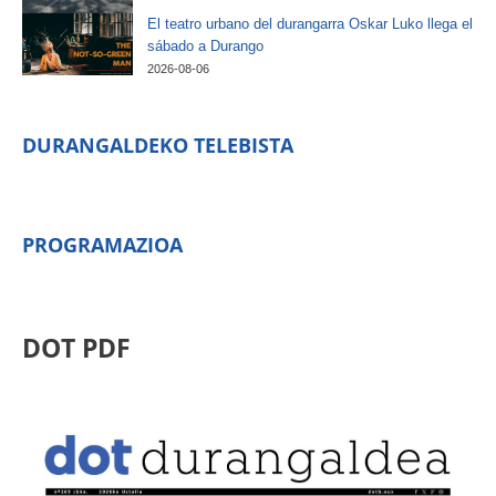
El teatro urbano del durangarra Oskar Luko llega el
sábado a Durango
2026-08-06
DURANGALDEKO TELEBISTA
PROGRAMAZIOA
DOT PDF