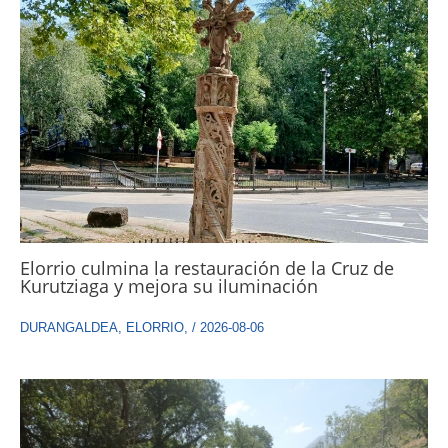
Elorrio culmina la restauración de la Cruz de
Kurutziaga y mejora su iluminación
DURANGALDEA
,
ELORRIO
,
/
2026-08-06