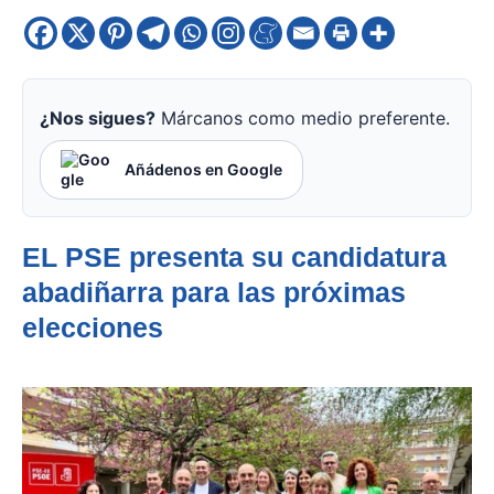
¿Nos sigues?
Márcanos como medio preferente.
Añádenos en Google
EL PSE presenta su candidatura
abadiñarra para las próximas
elecciones