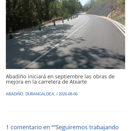
Abadiño iniciará en septiembre las obras de
mejora en la carretera de Atxarte
ABADIÑO
,
DURANGALDEA
,
/
2026-08-06
1 comentario en ““Seguiremos trabajando