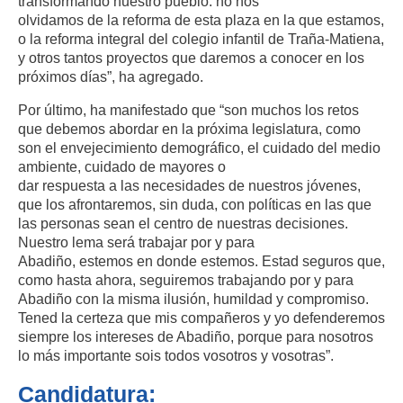
transformando nuestro pueblo: no nos
olvidamos de la reforma de esta plaza en la que estamos,
o la reforma integral del colegio infantil de Traña-Matiena,
y otros tantos proyectos que daremos a conocer en los
próximos días”, ha agregado.
Por último, ha manifestado que “son muchos los retos
que debemos abordar en la próxima legislatura, como
son el envejecimiento demográfico, el cuidado del medio
ambiente, cuidado de mayores o
dar respuesta a las necesidades de nuestros jóvenes,
que los afrontaremos, sin duda, con políticas en las que
las personas sean el centro de nuestras decisiones.
Nuestro lema será trabajar por y para
Abadiño, estemos en donde estemos. Estad seguros que,
como hasta ahora, seguiremos trabajando por y para
Abadiño con la misma ilusión, humildad y compromiso.
Tened la certeza que mis compañeros y yo defenderemos
siempre los intereses de Abadiño, porque para nosotros
lo más importante sois todos vosotros y vosotras”.
Candidatura: