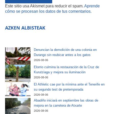
Este sitio usa Akismet para reducir el spam.
Aprende
cómo se procesan los datos de tus comentarios.
AZKEN ALBISTEAK
Denuncian la demolición de una colonia en
Durango sin reubicar antes a los gatos
2026-08-06
Elorrio culmina la restauración de la Cruz de
Kurutziaga y mejora su iluminación
2026-08-06
El Athletic cae por la mínima ante el Tenerife en
su segundo test de pretemporada
2026-08-06
Abadiño iniciará en septiembre las obras de
mejora en la carretera de Atxarte
2026-08-06