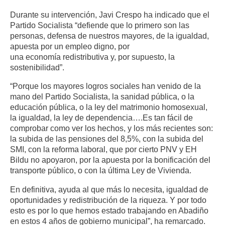
Durante su intervención, Javi Crespo ha indicado que el
Partido Socialista “defiende que lo primero son las
personas, defensa de nuestros mayores, de la igualdad,
apuesta por un empleo digno, por
una economía redistributiva y, por supuesto, la
sostenibilidad”.
“Porque los mayores logros sociales han venido de la
mano del Partido Socialista, la sanidad pública, o la
educación pública, o la ley del matrimonio homosexual,
la igualdad, la ley de dependencia….Es tan fácil de
comprobar como ver los hechos, y los más recientes son:
la subida de las pensiones del 8,5%, con la subida del
SMI, con la reforma laboral, que por cierto PNV y EH
Bildu no apoyaron, por la apuesta por la bonificación del
transporte público, o con la última Ley de Vivienda.
En definitiva, ayuda al que más lo necesita, igualdad de
oportunidades y redistribución de la riqueza. Y por todo
esto es por lo que hemos estado trabajando en Abadiño
en estos 4 años de gobierno municipal”, ha remarcado.