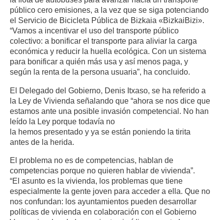
público cero emisiones, a la vez que se siga potenciando
el Servicio de Bicicleta Pública de Bizkaia «BizkaiBizi».
“Vamos a incentivar el uso del transporte público
colectivo: a bonificar el transporte para aliviar la carga
económica y reducir la huella ecológica. Con un sistema
para bonificar a quién más usa y así menos paga, y
según la renta de la persona usuaria”, ha concluido.
El Delegado del Gobierno, Denis Itxaso, se ha referido a
la Ley de Vivienda señalando que “ahora se nos dice que
estamos ante una posible invasión competencial. No han
leído la Ley porque todavía no
la hemos presentado y ya se están poniendo la tirita
antes de la herida.
El problema no es de competencias, hablan de
competencias porque no quieren hablar de vivienda”.
“El asunto es la vivienda, los problemas que tiene
especialmente la gente joven para acceder a ella. Que no
nos confundan: los ayuntamientos pueden desarrollar
políticas de vivienda en colaboración con el Gobierno