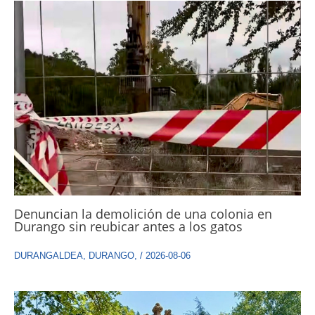
Denuncian la demolición de una colonia en
Durango sin reubicar antes a los gatos
DURANGALDEA
,
DURANGO
,
/
2026-08-06