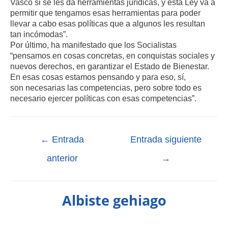
Vasco si se les da herramientas jurídicas, y esta Ley va a
permitir que tengamos esas herramientas para poder
llevar a cabo esas políticas que a algunos les resultan
tan incómodas”.
Por último, ha manifestado que los Socialistas
“pensamos en cosas concretas, en conquistas sociales y
nuevos derechos, en garantizar el Estado de Bienestar.
En esas cosas estamos pensando y para eso, sí,
son necesarias las competencias, pero sobre todo es
necesario ejercer políticas con esas competencias”.
←
Entrada
Entrada siguiente
anterior
→
Albiste gehiago