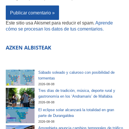
Este sitio usa Akismet para reducir el spam.
Aprende
cómo se procesan los datos de tus comentarios.
AZKEN ALBISTEAK
Sábado soleado y caluroso con posibilidad de
tormentas
2026-08-08
Tres días de tradición, música, deporte rural y
gastronomía en los ‘Andramaris’ de Mallabia
2026-08-08
El eclipse solar alcanzará la totalidad en gran
parte de Durangaldea
2026-08-08
Amorebieta anuncia cambios temporales de tráfico