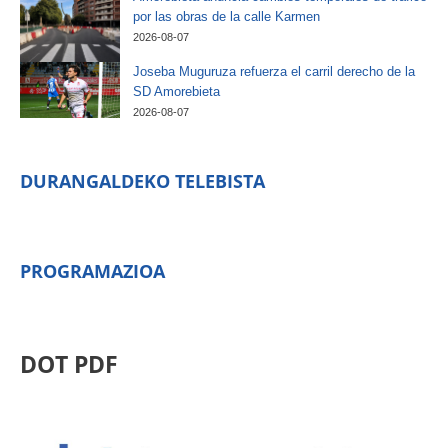
por las obras de la calle Karmen
2026-08-07
Joseba Muguruza refuerza el carril derecho de la
SD Amorebieta
2026-08-07
DURANGALDEKO TELEBISTA
PROGRAMAZIOA
DOT PDF