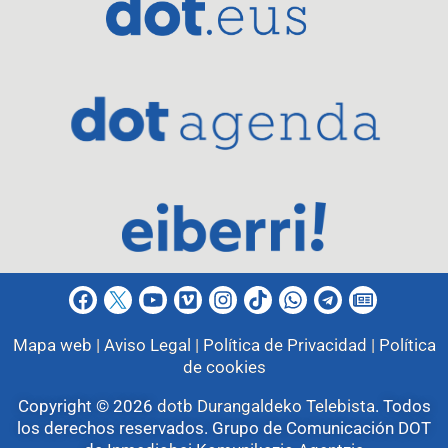
Mapa web |
Aviso Legal |
Política de Privacidad |
Política
de cookies
Copyright © 2026
dotb Durangaldeko Telebista
.
Todos
los derechos reservados. Grupo de Comunicación DOT