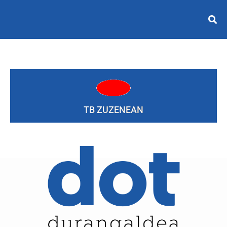
TB ZUZENEAN