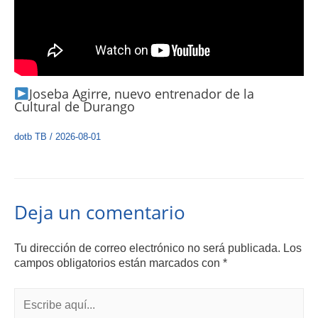
Joseba Agirre, nuevo entrenador de la
Cultural de Durango
dotb TB
/
2026-08-01
Deja un comentario
Tu dirección de correo electrónico no será publicada.
Los
campos obligatorios están marcados con
*