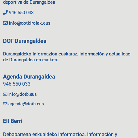
deportiva de Durangaldea
946 550 033
info@dotkirolak.eus
DOT Durangaldea
Durangaldeko informazioa euskaraz. Información y actualidad
de Durangaldea en euskera
Agenda Durangaldea
946 550 033
info@dotb.eus
agenda@dotb.eus
EI! Berri
Debabarrena eskualdeko informazioa. Información y