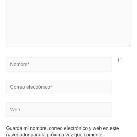
Guarda mi nombre, correo electrónico y web en este
navegador para la próxima vez que comente.