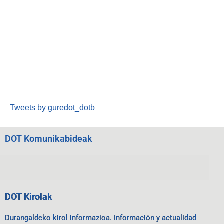
Tweets by guredot_dotb
DOT Komunikabideak
DOT Kirolak
Durangaldeko kirol informazioa. Información y actualidad