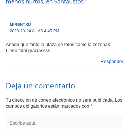
menos hurtos, en Sanfaustos”
MIRENTXU
2023-10-24 A LAS 4:45 PM
Añadir que tanto la plaza de toros como la zezenak
Lleno total graciassss
Responder
Deja un comentario
Tu dirección de correo electrónico no será publicada.
Los
campos obligatorios están marcados con
*