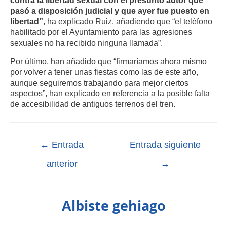
pasó a disposición judicial y que ayer fue puesto en
libertad”
, ha explicado Ruiz, añadiendo que “el teléfono
habilitado por el Ayuntamiento para las agresiones
sexuales no ha recibido ninguna llamada”.
Por último, han añadido que “firmaríamos ahora mismo
por volver a tener unas fiestas como las de este año,
aunque seguiremos trabajando para mejor ciertos
aspectos”, han explicado en referencia a la posible falta
de accesibilidad de antiguos terrenos del tren.
←
Entrada
Entrada siguiente
anterior
→
Albiste gehiago