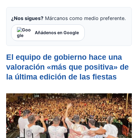
¿Nos sigues?
Márcanos como medio preferente.
Añádenos en Google
El equipo de gobierno hace una
valoración «más que positiva» de
la última edición de las fiestas