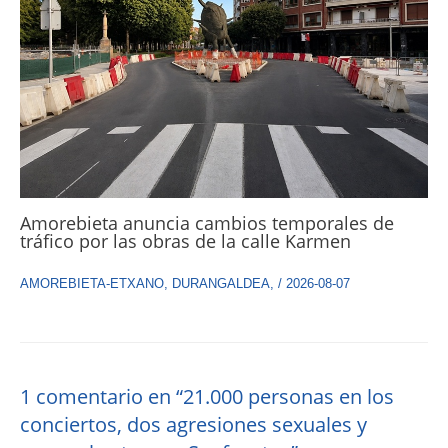
Amorebieta anuncia cambios temporales de
tráfico por las obras de la calle Karmen
AMOREBIETA-ETXANO
,
DURANGALDEA
,
/
2026-08-07
1 comentario en “21.000 personas en los
conciertos, dos agresiones sexuales y