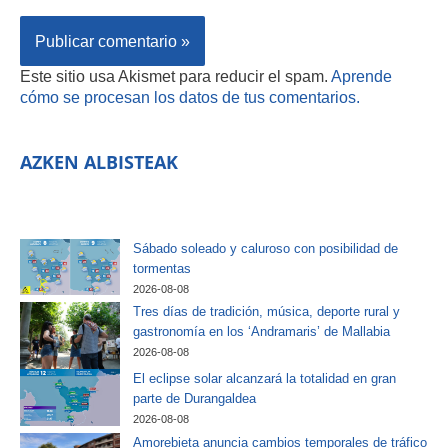
Este sitio usa Akismet para reducir el spam.
Aprende
cómo se procesan los datos de tus comentarios.
AZKEN ALBISTEAK
Sábado soleado y caluroso con posibilidad de
tormentas
2026-08-08
Tres días de tradición, música, deporte rural y
gastronomía en los ‘Andramaris’ de Mallabia
2026-08-08
El eclipse solar alcanzará la totalidad en gran
parte de Durangaldea
2026-08-08
Amorebieta anuncia cambios temporales de tráfico