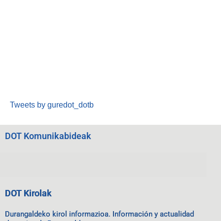
Tweets by guredot_dotb
DOT Komunikabideak
DOT Kirolak
Durangaldeko kirol informazioa. Información y actualidad