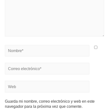
Guarda mi nombre, correo electrónico y web en este
navegador para la próxima vez que comente.