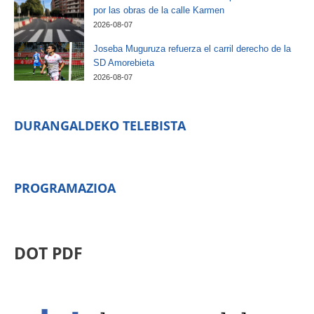
por las obras de la calle Karmen
2026-08-07
Joseba Muguruza refuerza el carril derecho de la
SD Amorebieta
2026-08-07
DURANGALDEKO TELEBISTA
PROGRAMAZIOA
DOT PDF