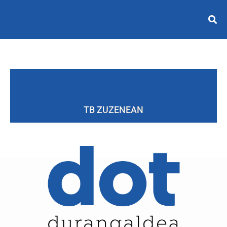
TB ZUZENEAN