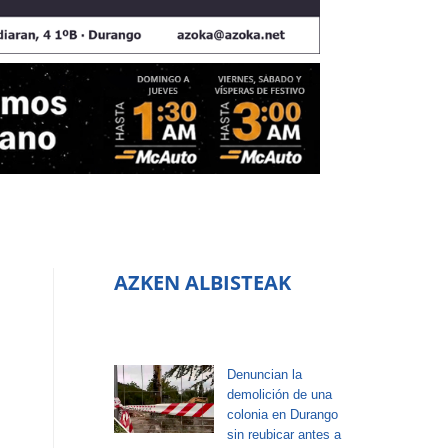
AZKEN ALBISTEAK
Denuncian la
demolición de una
colonia en Durango
sin reubicar antes a