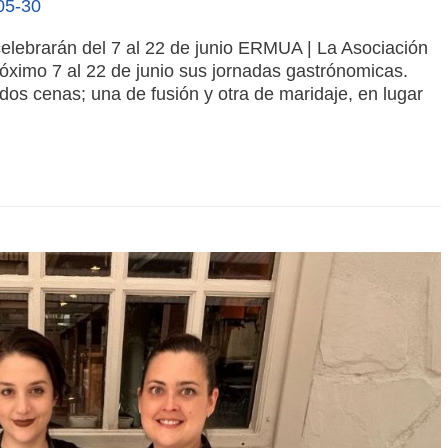
05-30
elebrarán del 7 al 22 de junio ERMUA | La Asociación
óximo 7 al 22 de junio sus jornadas gastrónomicas.
dos cenas; una de fusión y otra de maridaje, en lugar