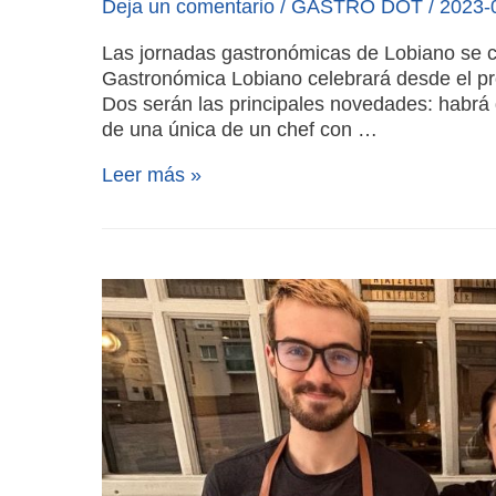
Deja un comentario
/
GASTRO DOT
/
2023-
Las jornadas gastronómicas de Lobiano se c
Gastronómica Lobiano celebrará desde el pr
Dos serán las principales novedades: habrá 
de una única de un chef con …
Leer más »