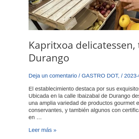
Kapritxoa delicatessen,
Durango
Deja un comentario
/
GASTRO DOT
,
/
2023-
El establecimiento destaca por sus exquisi
Ubicada en la calle Ibaizabal de Durango de
una amplia variedad de productos gourmet e
conservantes, y también algunos con certific
en …
Leer más »