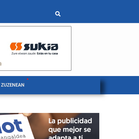
 ZUZENEAN