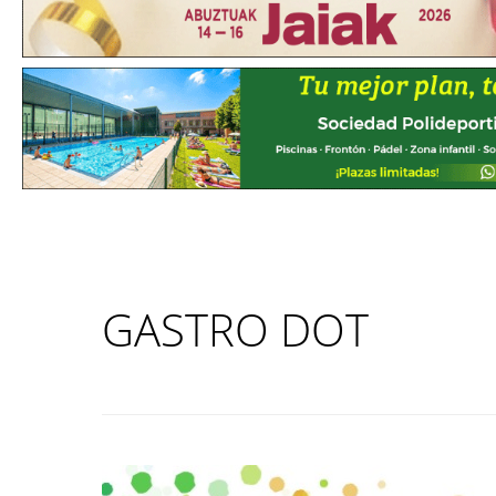
GASTRO DOT