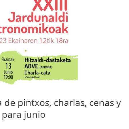
de pintxos, charlas, cenas y
 para junio