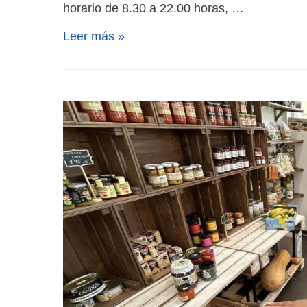
horario de 8.30 a 22.00 horas, …
Leer más »