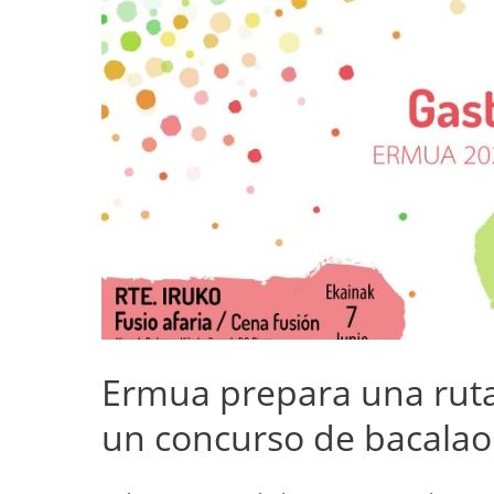
Ermua prepara una ruta 
un concurso de bacalao