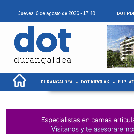
Jueves, 6 de agosto de 2026 - 17:48
DOT PD
DURANGALDEA
DOT KIROLAK
EUP! A