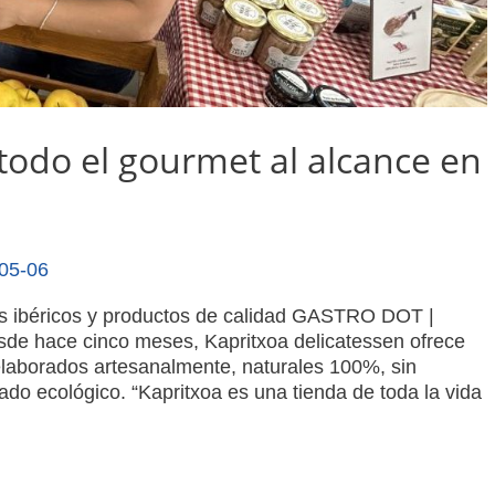
 todo el gourmet al alcance en
05-06
tos ibéricos y productos de calidad GASTRO DOT |
sde hace cinco meses, Kapritxoa delicatessen ofrece
laborados artesanalmente, naturales 100%, sin
ado ecológico. “Kapritxoa es una tienda de toda la vida