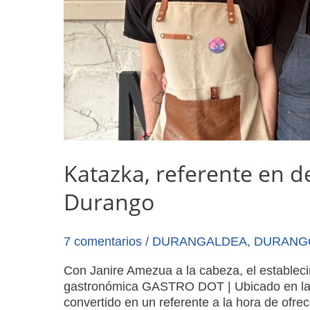
Katazka, referente en 
Durango
7 comentarios
/
DURANGALDEA
,
DURANG
Con Janire Amezua a la cabeza, el estableci
gastronómica GASTRO DOT | Ubicado en la cal
convertido en un referente a la hora de ofr