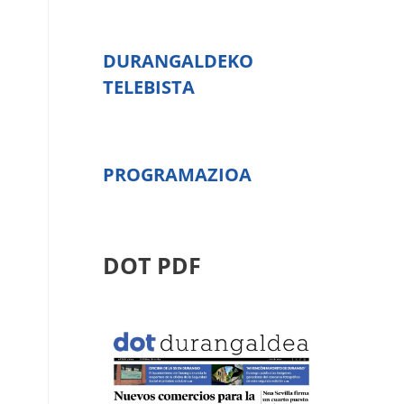
DURANGALDEKO
TELEBISTA
PROGRAMAZIOA
DOT PDF